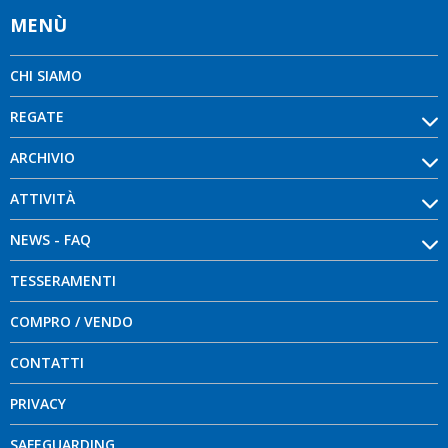
MENÙ
CHI SIAMO
REGATE
ARCHIVIO
ATTIVITÀ
NEWS - FAQ
TESSERAMENTI
COMPRO / VENDO
CONTATTI
PRIVACY
SAFEGUARDING