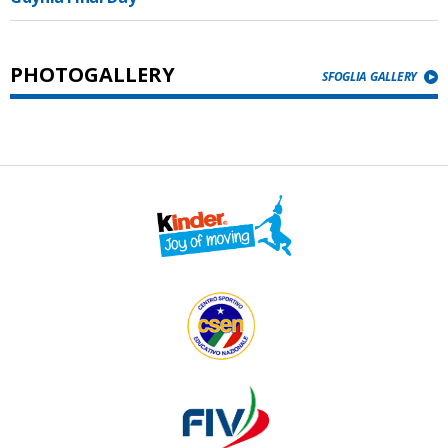
PHOTOGALLERY
SFOGLIA GALLERY