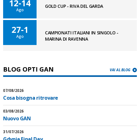
12-14
GOLD CUP - RIVA DEL GARDA
Ago
27-1
CAMPIONATI ITALIANI IN SINGOLO -
Ago
MARINA DI RAVENNA
BLOG OPTI GAN
VAI AL BLOG
07/08/2026
Cosa bisogna ritrovare
03/08/2026
Nuovo GAN
31/07/2026
Gdynia Final Day