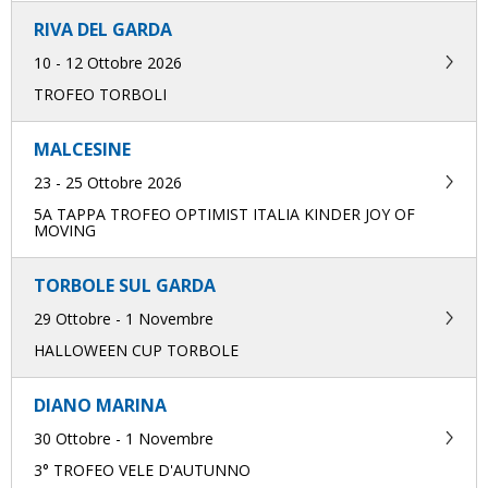
RIVA DEL GARDA
10 - 12 Ottobre 2026
TROFEO TORBOLI
MALCESINE
23 - 25 Ottobre 2026
5A TAPPA TROFEO OPTIMIST ITALIA KINDER JOY OF
MOVING
TORBOLE SUL GARDA
29 Ottobre - 1 Novembre
HALLOWEEN CUP TORBOLE
DIANO MARINA
30 Ottobre - 1 Novembre
3° TROFEO VELE D'AUTUNNO