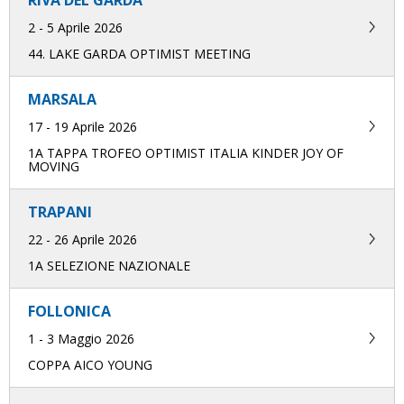
RIVA DEL GARDA
2 - 5 Aprile 2026
44. LAKE GARDA OPTIMIST MEETING
MARSALA
17 - 19 Aprile 2026
1A TAPPA TROFEO OPTIMIST ITALIA KINDER JOY OF
MOVING
TRAPANI
22 - 26 Aprile 2026
1A SELEZIONE NAZIONALE
FOLLONICA
1 - 3 Maggio 2026
COPPA AICO YOUNG