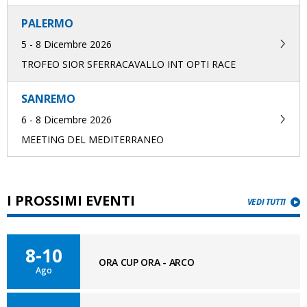
PALERMO
5 - 8 Dicembre 2026
TROFEO SIOR SFERRACAVALLO INT OPTI RACE
SANREMO
6 - 8 Dicembre 2026
MEETING DEL MEDITERRANEO
I PROSSIMI EVENTI
VEDI TUTTI
8-10
ORA CUP ORA - ARCO
Ago