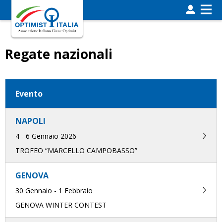
Regate nazionali
Evento
NAPOLI
4 - 6 Gennaio 2026
TROFEO “MARCELLO CAMPOBASSO”
GENOVA
30 Gennaio - 1 Febbraio
GENOVA WINTER CONTEST