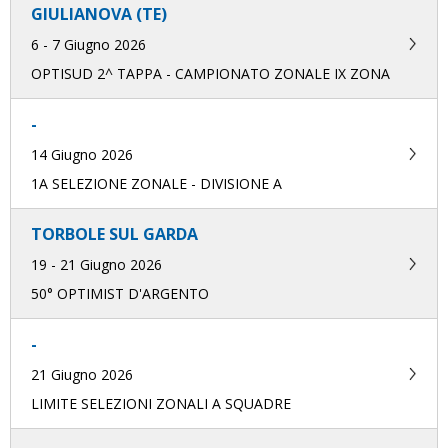
GIULIANOVA (TE)
6 - 7 Giugno 2026
OPTISUD 2^ TAPPA - CAMPIONATO ZONALE IX ZONA
-
14 Giugno 2026
1A SELEZIONE ZONALE - DIVISIONE A
TORBOLE SUL GARDA
19 - 21 Giugno 2026
50° OPTIMIST D'ARGENTO
-
21 Giugno 2026
LIMITE SELEZIONI ZONALI A SQUADRE