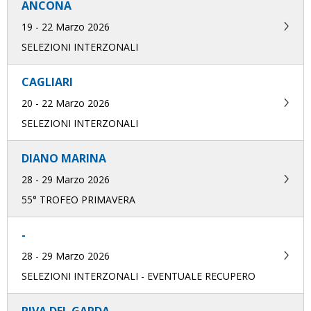
ANCONA
19 - 22 Marzo 2026
SELEZIONI INTERZONALI
CAGLIARI
20 - 22 Marzo 2026
SELEZIONI INTERZONALI
DIANO MARINA
28 - 29 Marzo 2026
55° TROFEO PRIMAVERA
-
28 - 29 Marzo 2026
SELEZIONI INTERZONALI - EVENTUALE RECUPERO