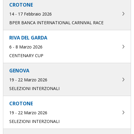
CROTONE
14 - 17 Febbraio 2026
BPER BANCA INTERNATIONAL CARNIVAL RACE
RIVA DEL GARDA
6 - 8 Marzo 2026
CENTENARY CUP
GENOVA
19 - 22 Marzo 2026
SELEZIONI INTERZONALI
CROTONE
19 - 22 Marzo 2026
SELEZIONI INTERZONALI