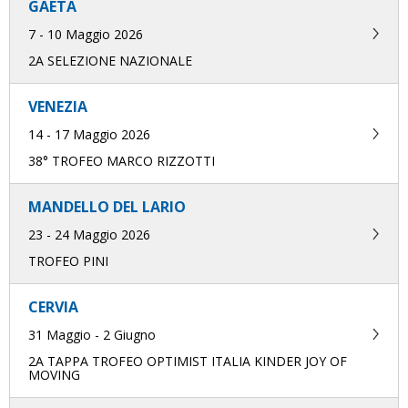
GAETA
7 - 10 Maggio 2026
2A SELEZIONE NAZIONALE
VENEZIA
14 - 17 Maggio 2026
38° TROFEO MARCO RIZZOTTI
MANDELLO DEL LARIO
23 - 24 Maggio 2026
TROFEO PINI
CERVIA
31 Maggio - 2 Giugno
2A TAPPA TROFEO OPTIMIST ITALIA KINDER JOY OF
MOVING