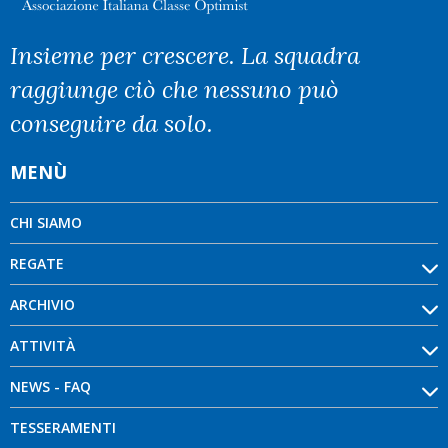
Insieme per crescere. La squadra
raggiunge ciò che nessuno può
conseguire da solo.
MENÙ
CHI SIAMO
REGATE
ARCHIVIO
ATTIVITÀ
NEWS - FAQ
TESSERAMENTI