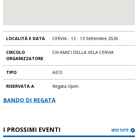
LOCALITÀ E DATA
CERVIA - 12 - 13 Settembre 2026
CIRCOLO
CN AMICI DELLA VELA CERVIA
ORGANIZZATORE
TIPO
AICO
RISERVATA A
Regata Open
BANDO DI REGATA
I PROSSIMI EVENTI
VEDI TUTTI