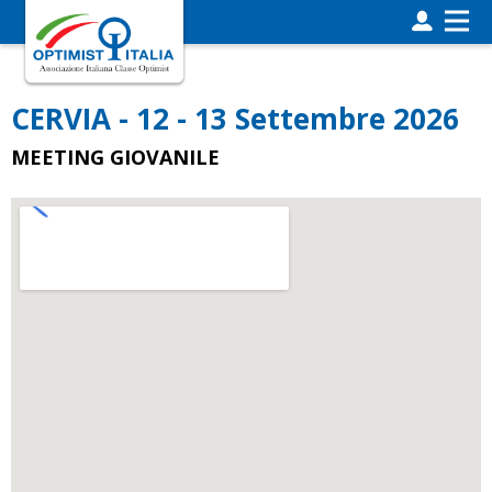
CERVIA - 12 - 13 Settembre 2026
MEETING GIOVANILE