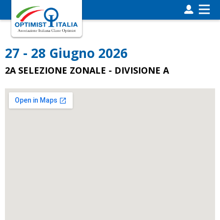
27 - 28 Giugno 2026
2A SELEZIONE ZONALE - DIVISIONE A