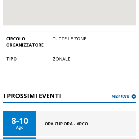
CIRCOLO
TUTTE LE ZONE
ORGANIZZATORE
TIPO
ZONALE
I PROSSIMI EVENTI
VEDI TUTTI
8-10
ORA CUP ORA - ARCO
Ago