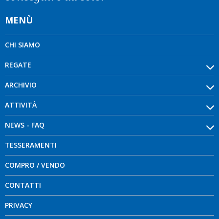
MENÙ
CHI SIAMO
REGATE
ARCHIVIO
ATTIVITÀ
NEWS - FAQ
TESSERAMENTI
COMPRO / VENDO
CONTATTI
PRIVACY