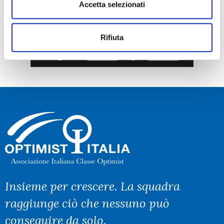
Accetta selezionati
Rifiuta
Insieme per crescere. La squadra
raggiunge ciò che nessuno può
conseguire da solo.