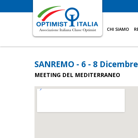
CHI SIAMO
R
SANREMO - 6 - 8 Dicembre
MEETING DEL MEDITERRANEO