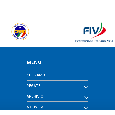
MENÙ
CHI SIAMO
REGATE
ARCHIVIO
ATTIVITÀ