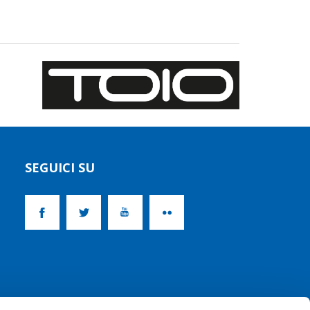
SEGUICI SU