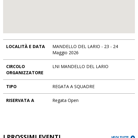
LOCALITÀ E DATA
MANDELLO DEL LARIO - 23 - 24
Maggio 2026
CIRCOLO
LNI MANDELLO DEL LARIO
ORGANIZZATORE
TIPO
REGATA A SQUADRE
RISERVATA A
Regata Open
I PROSSIMI EVENTI
VEDI TUTTI