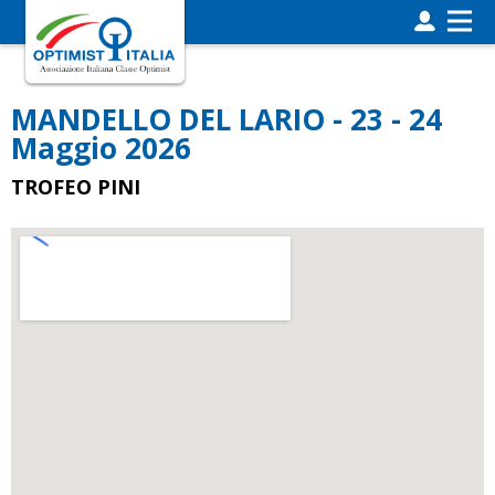
MANDELLO DEL LARIO - 23 - 24
Maggio 2026
TROFEO PINI