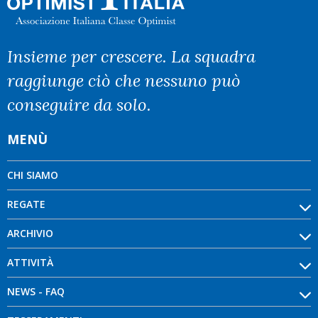
Insieme per crescere. La squadra
raggiunge ciò che nessuno può
conseguire da solo.
MENÙ
CHI SIAMO
REGATE
ARCHIVIO
ATTIVITÀ
NEWS - FAQ