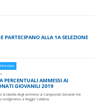
CHE PARTECIPANO ALLA 1A SELEZIONE
FIV E IODA
19
A PERCENTUALI AMMESSI AI
NATI GIOVANILI 2019
 la tabella degli ammessi ai Campionati Giovanili che
i svolgeranno a Reggio Calabria.