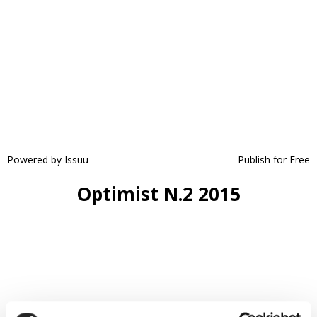
Powered by
Issuu
Publish for Free
Optimist N.2 2015