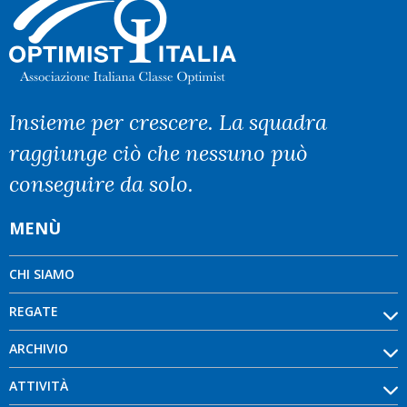
Insieme per crescere. La squadra
raggiunge ciò che nessuno può
conseguire da solo.
MENÙ
CHI SIAMO
REGATE
ARCHIVIO
ATTIVITÀ