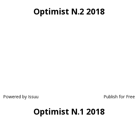
Optimist N.2 2018
Powered by
Issuu
Publish for Free
Optimist N.1 2018