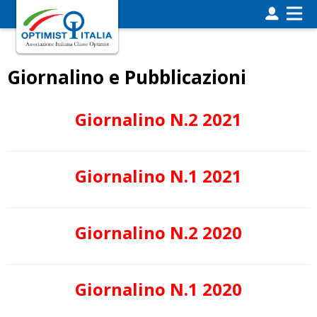
Giornalino e Pubblicazioni
Giornalino N.2 2021
Giornalino N.1 2021
Giornalino N.2 2020
Giornalino N.1 2020