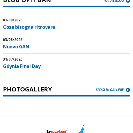
VAI AL BLOG
07/08/2026
Cosa bisogna ritrovare
03/08/2026
Nuovo GAN
31/07/2026
Gdynia Final Day
PHOTOGALLERY
SFOGLIA GALLERY