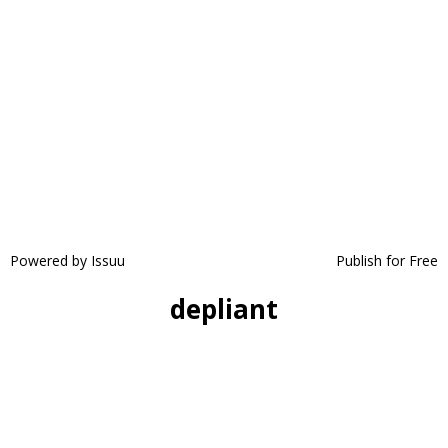
Powered by
Issuu
Publish for Free
depliant