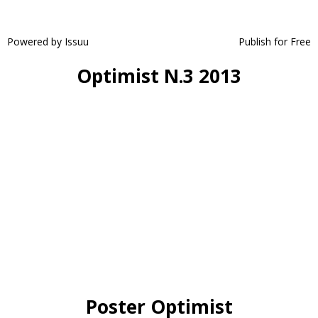
Powered by
Issuu
Publish for Free
Optimist N.3 2013
Poster Optimist