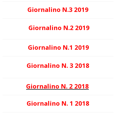
Giornalino N.3 2019
Giornalino N.2 2019
Giornalino N.1 2019
Giornalino N. 3 2018
Giornalino N. 2 2018
Giornalino N. 1 2018