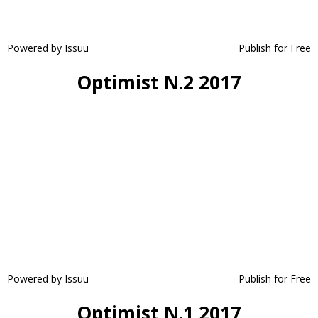
Powered by
Issuu
Publish for Free
Optimist N.2 2017
Powered by
Issuu
Publish for Free
Optimist N.1 2017