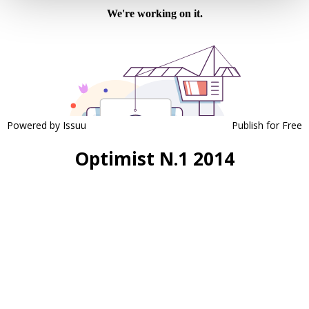
Powered by
Issuu
Publish for Free
Optimist N.1 2014