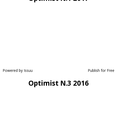
Powered by
Issuu
Publish for Free
Optimist N.3 2016