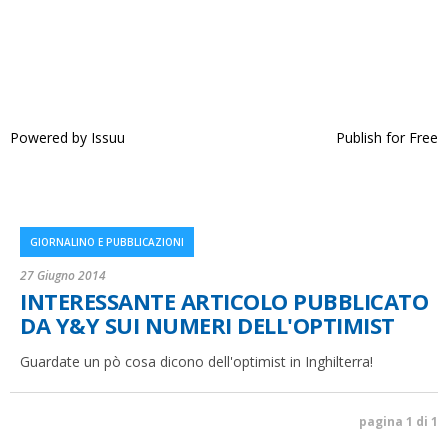
Powered by
Issuu
Publish for Free
GIORNALINO E PUBBLICAZIONI
27 Giugno 2014
INTERESSANTE ARTICOLO PUBBLICATO
DA Y&Y SUI NUMERI DELL'OPTIMIST
Guardate un pò cosa dicono dell'optimist in Inghilterra!
pagina 1 di 1