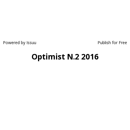
Powered by
Issuu
Publish for Free
Optimist N.2 2016