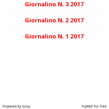
Giornalino N. 3 2017
Giornalino N. 2 2017
Giornalino N. 1 2017
Powered by
Issuu
Publish for Free