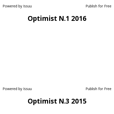
Powered by
Issuu
Publish for Free
Optimist N.1 2016
Powered by
Issuu
Publish for Free
Optimist N.3 2015