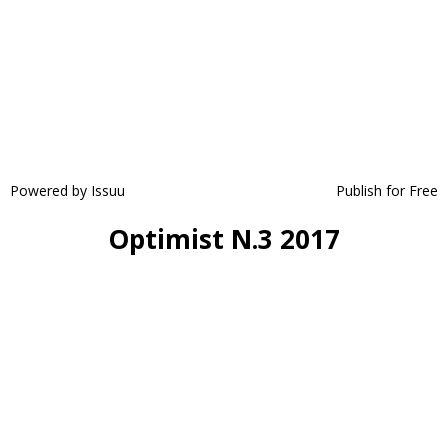
Powered by
Issuu
Publish for Free
Optimist N.3 2017