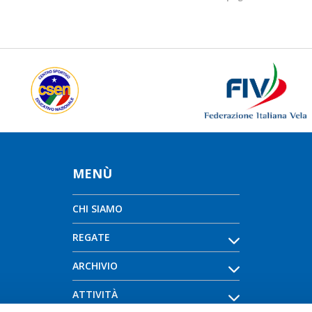
MENÙ
CHI SIAMO
REGATE
ARCHIVIO
ATTIVITÀ