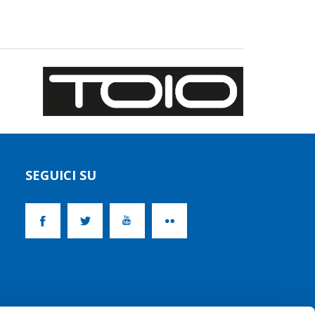
SEGUICI SU