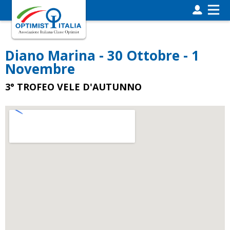
Diano Marina - 30 Ottobre - 1
Novembre
3° TROFEO VELE D'AUTUNNO