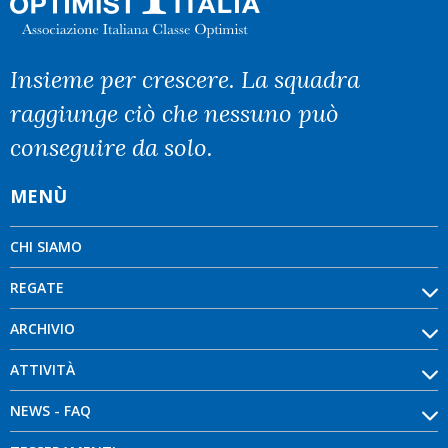
Insieme per crescere. La squadra
raggiunge ciò che nessuno può
conseguire da solo.
MENÙ
CHI SIAMO
REGATE
ARCHIVIO
ATTIVITÀ
NEWS - FAQ