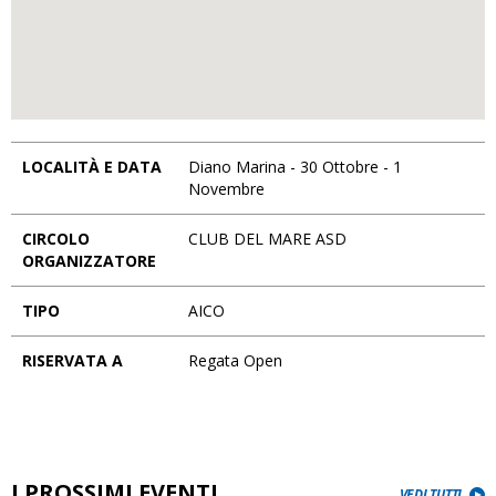
LOCALITÀ E DATA
Diano Marina - 30 Ottobre - 1
Novembre
CIRCOLO
CLUB DEL MARE ASD
ORGANIZZATORE
TIPO
AICO
RISERVATA A
Regata Open
I PROSSIMI EVENTI
VEDI TUTTI