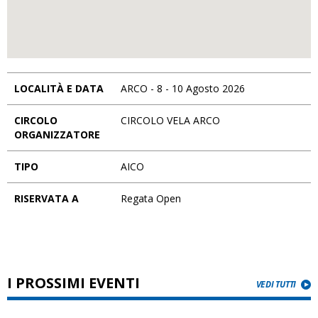
LOCALITÀ E DATA
ARCO - 8 - 10 Agosto 2026
CIRCOLO
CIRCOLO VELA ARCO
ORGANIZZATORE
TIPO
AICO
RISERVATA A
Regata Open
I PROSSIMI EVENTI
VEDI TUTTI