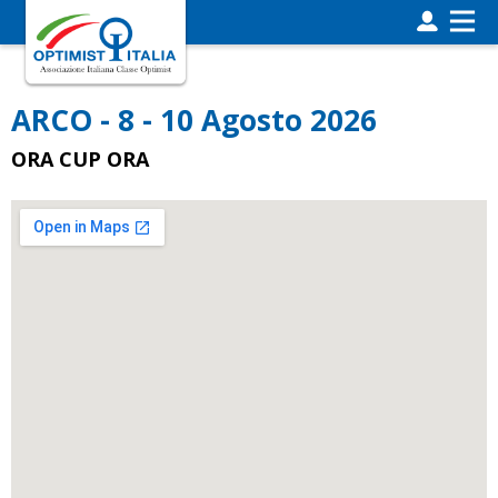
ARCO - 8 - 10 Agosto 2026
ORA CUP ORA