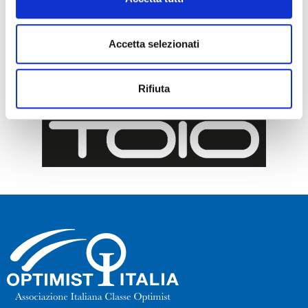
Accetta selezionati
Rifiuta