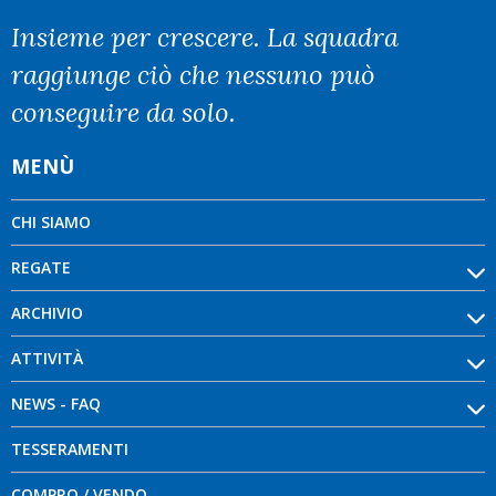
Insieme per crescere. La squadra
raggiunge ciò che nessuno può
conseguire da solo.
MENÙ
CHI SIAMO
REGATE
ARCHIVIO
ATTIVITÀ
NEWS - FAQ
TESSERAMENTI
COMPRO / VENDO