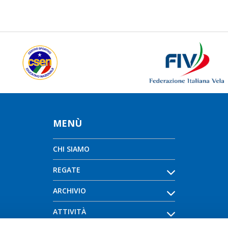
MENÙ
CHI SIAMO
REGATE
ARCHIVIO
ATTIVITÀ