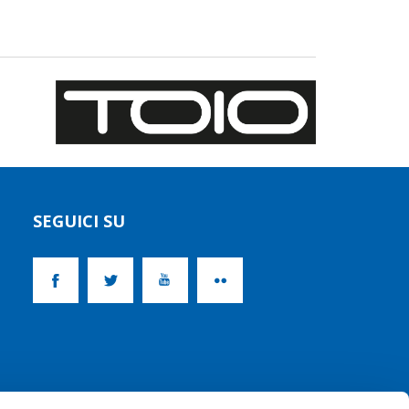
SEGUICI SU