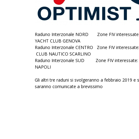
Raduno Interzonale NORD Zone FIV interess
YACHT CLUB GENOVA
Raduno Interzonale CENTRO Zone FIV interessa
CLUB NAUTICO SCARLINO
Raduno Interzonale SUD Zone FIV interes
NAPOLI
Gli altri tre raduni si svolgeranno a febbraio 2019 e 
saranno comunicate a brevissimo