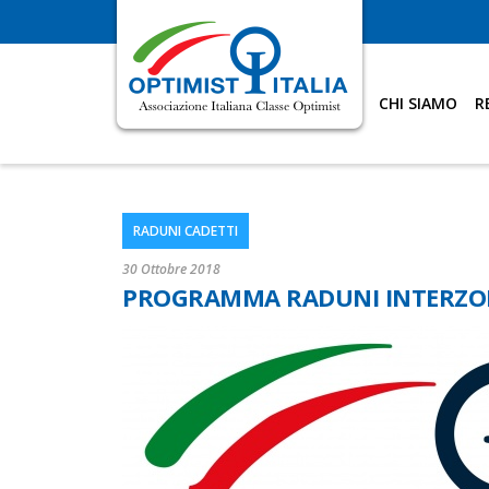
CHI SIAMO
R
RADUNI CADETTI
30 Ottobre 2018
PROGRAMMA RADUNI INTERZONA