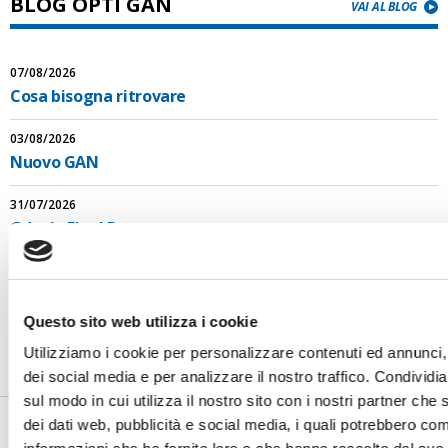
BLOG OPTI GAN
VAI AL BLOG
07/08/2026
Cosa bisogna ritrovare
03/08/2026
Nuovo GAN
31/07/2026
Gdynia Final Day
PHOTOGALLERY
SFOGLIA GALLERY
Questo sito web utilizza i cookie
Utilizziamo i cookie per personalizzare contenuti ed annunci, 
dei social media e per analizzare il nostro traffico. Condividi
sul modo in cui utilizza il nostro sito con i nostri partner che 
dei dati web, pubblicità e social media, i quali potrebbero com