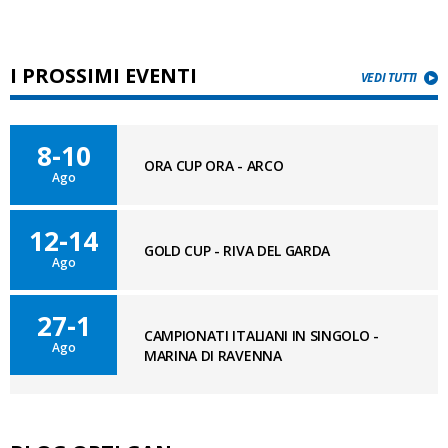
I PROSSIMI EVENTI
VEDI TUTTI
8-10
ORA CUP ORA - ARCO
Ago
12-14
GOLD CUP - RIVA DEL GARDA
Ago
27-1
CAMPIONATI ITALIANI IN SINGOLO -
Ago
MARINA DI RAVENNA