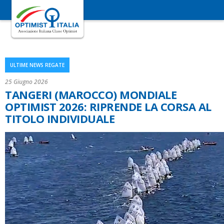
ULTIME NEWS REGATE
25 Giugno 2026
TANGERI (MAROCCO) MONDIALE
OPTIMIST 2026: RIPRENDE LA CORSA AL
TITOLO INDIVIDUALE