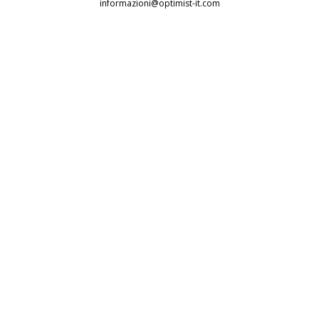
informazioni@optimist-it.com