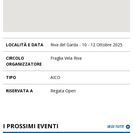
LOCALITÀ E DATA
Riva del Garda - 10 - 12 Ottobre 2025
CIRCOLO
Fraglia Vela Riva
ORGANIZZATORE
TIPO
AICO
RISERVATA A
Regata Open
I PROSSIMI EVENTI
VEDI TUTTI