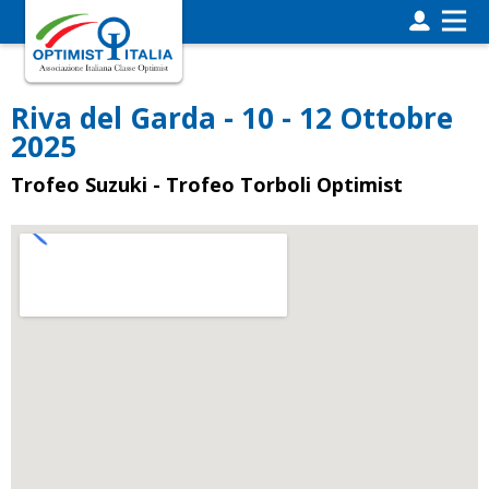
Riva del Garda - 10 - 12 Ottobre
2025
Trofeo Suzuki - Trofeo Torboli Optimist