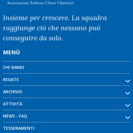
Insieme per crescere. La squadra
raggiunge ciò che nessuno può
conseguire da solo.
MENÙ
CHI SIAMO
REGATE
ARCHIVIO
ATTIVITÀ
NEWS - FAQ
TESSERAMENTI