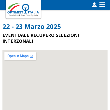
22 - 23 Marzo 2025
EVENTUALE RECUPERO SELEZIONI
INTERZONALI