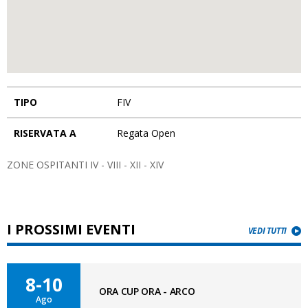
TIPO
FIV
RISERVATA A
Regata Open
ZONE OSPITANTI IV - VIII - XII - XIV
I PROSSIMI EVENTI
VEDI TUTTI
8-10
ORA CUP ORA - ARCO
Ago