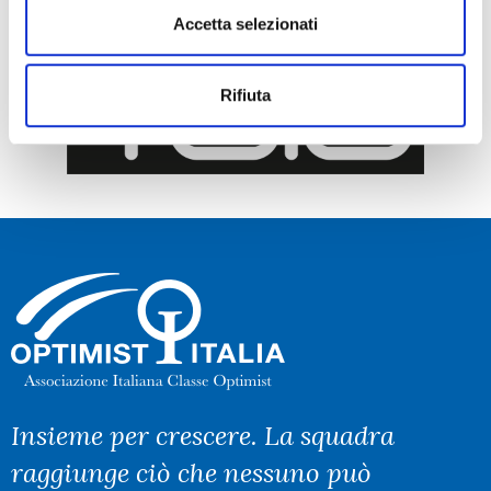
Accetta selezionati
Rifiuta
Insieme per crescere. La squadra
raggiunge ciò che nessuno può