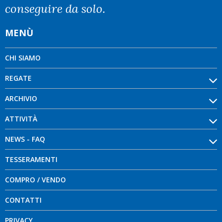
conseguire da solo.
MENÙ
CHI SIAMO
REGATE
ARCHIVIO
ATTIVITÀ
NEWS - FAQ
TESSERAMENTI
COMPRO / VENDO
CONTATTI
PRIVACY