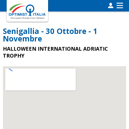
Senigallia - 30 Ottobre - 1
Novembre
HALLOWEEN INTERNATIONAL ADRIATIC
TROPHY