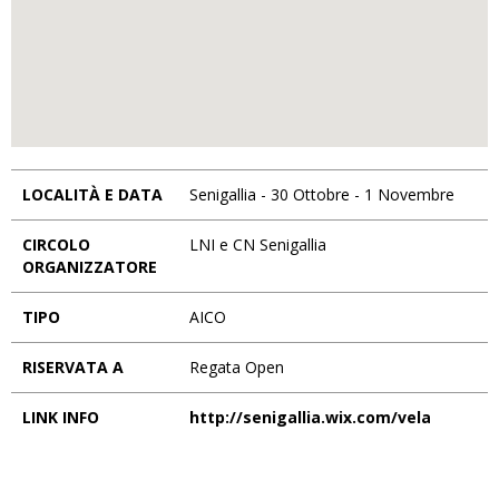
LOCALITÀ E DATA
Senigallia - 30 Ottobre - 1 Novembre
CIRCOLO
LNI e CN Senigallia
ORGANIZZATORE
TIPO
AICO
RISERVATA A
Regata Open
LINK INFO
http://senigallia.wix.com/vela