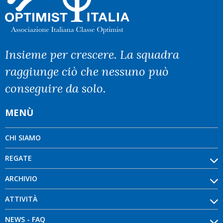
Insieme per crescere. La squadra
raggiunge ciò che nessuno può
conseguire da solo.
MENÙ
CHI SIAMO
REGATE
ARCHIVIO
ATTIVITÀ
NEWS - FAQ