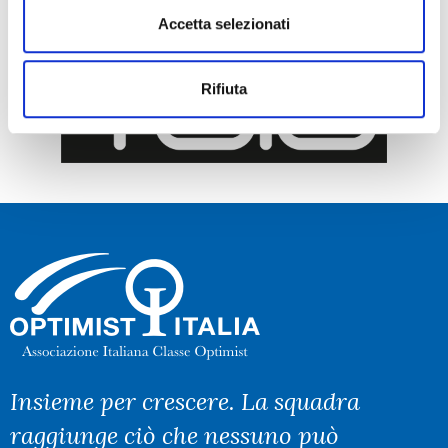
Accetta selezionati
Rifiuta
Insieme per crescere. La squadra
raggiunge ciò che nessuno può