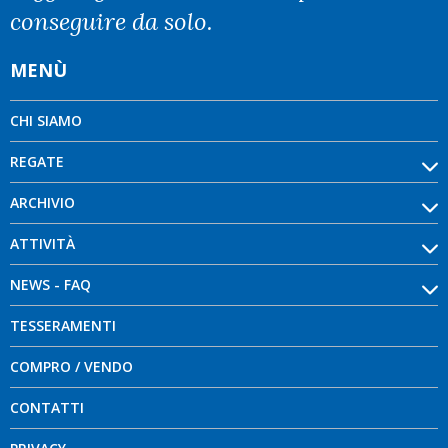
conseguire da solo.
MENÙ
CHI SIAMO
REGATE
ARCHIVIO
ATTIVITÀ
NEWS - FAQ
TESSERAMENTI
COMPRO / VENDO
CONTATTI