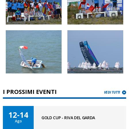
I PROSSIMI EVENTI
VEDI TUTTI
12-14
GOLD CUP - RIVA DEL GARDA
Ago