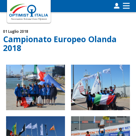
01 Luglio 2018
Campionato Europeo Olanda
2018