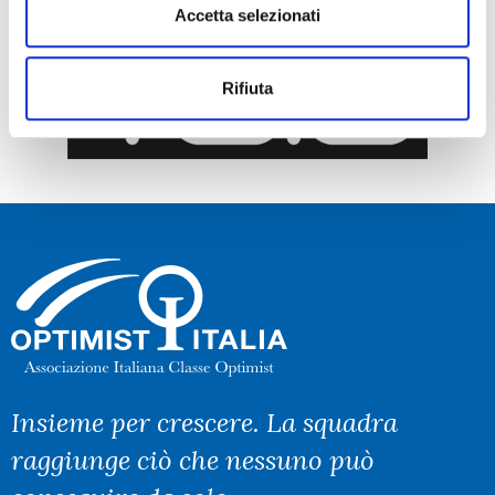
Accetta selezionati
Rifiuta
Insieme per crescere. La squadra
raggiunge ciò che nessuno può