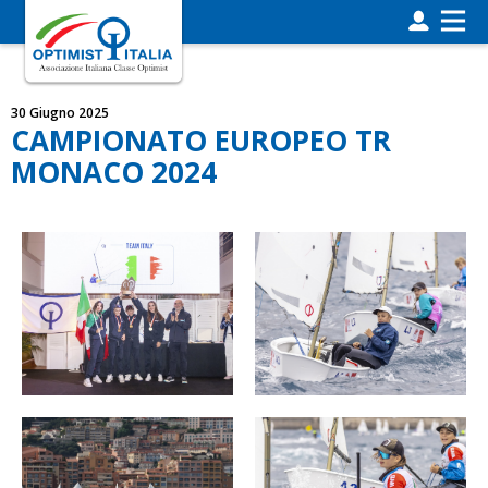
30 Giugno 2025
CAMPIONATO EUROPEO TR
MONACO 2024