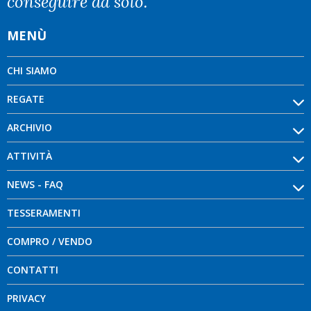
conseguire da solo.
MENÙ
CHI SIAMO
REGATE
ARCHIVIO
ATTIVITÀ
NEWS - FAQ
TESSERAMENTI
COMPRO / VENDO
CONTATTI
PRIVACY