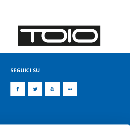
SEGUICI SU