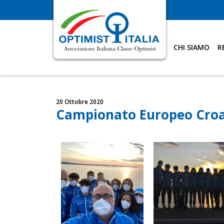
CHI SIAMO
R
20 Ottobre 2020
Campionato Europeo Croa