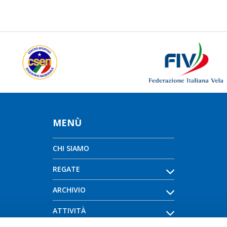
MENÙ
CHI SIAMO
REGATE
ARCHIVIO
ATTIVITÀ