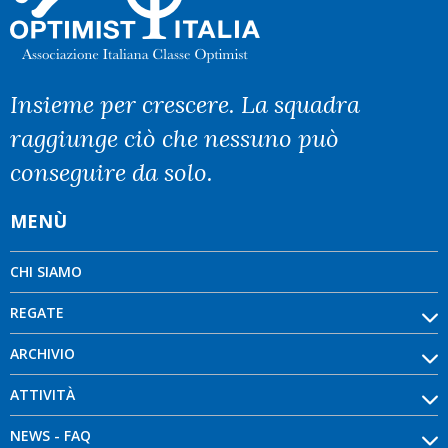
Insieme per crescere. La squadra
raggiunge ciò che nessuno può
conseguire da solo.
MENÙ
CHI SIAMO
REGATE
ARCHIVIO
ATTIVITÀ
NEWS - FAQ