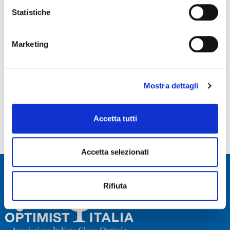
Statistiche
Marketing
Mostra dettagli
Accetta tutti
Accetta selezionati
Rifiuta