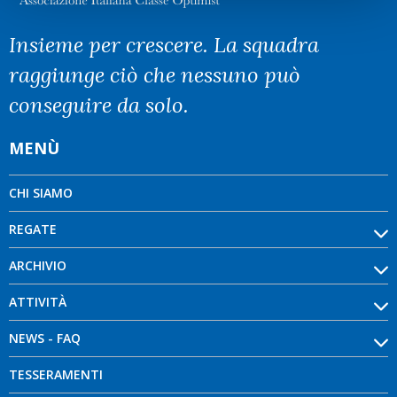
Insieme per crescere. La squadra
raggiunge ciò che nessuno può
conseguire da solo.
MENÙ
CHI SIAMO
REGATE
ARCHIVIO
ATTIVITÀ
NEWS - FAQ
TESSERAMENTI