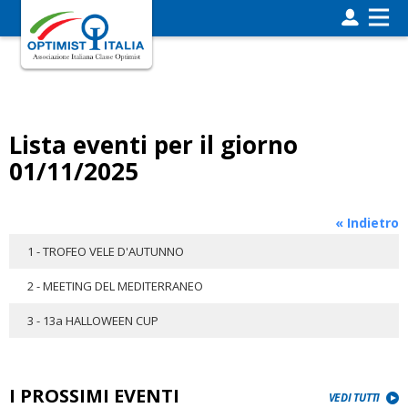
Lista eventi per il giorno
01/11/2025
« Indietro
1 - TROFEO VELE D'AUTUNNO
2 - MEETING DEL MEDITERRANEO
3 - 13a HALLOWEEN CUP
I PROSSIMI EVENTI
VEDI TUTTI