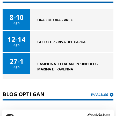
8-10
ORA CUP ORA - ARCO
Ago
12-14
GOLD CUP - RIVA DEL GARDA
Ago
27-1
CAMPIONATI ITALIANI IN SINGOLO -
Ago
MARINA DI RAVENNA
BLOG OPTI GAN
VAI AL BLOG
03/08/2026